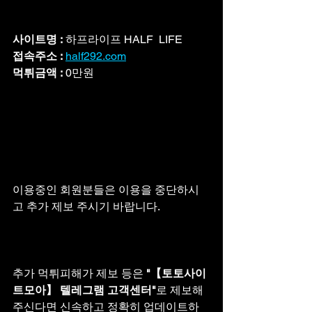
사이트명 :
 하프라이프 HALF  LIFE
접속주소 :
half292.com
먹튀금액 :
 0만원
이용중인 회원분들은 이용을 중단하시
고 추가 제보 주시기 바랍니다.
추가 먹튀피해가 제보 등은 
"【토토사이
트모아】 텔레그램 고객센터"
로 제보해
주신다면 신속하고 정확히 업데이트하