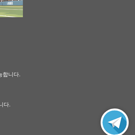
능합니다.
니다.