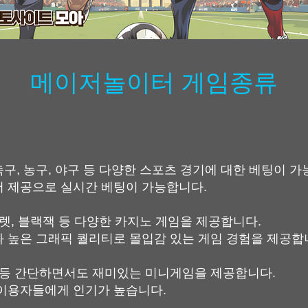
메이저놀이터 게임종류
구, 농구, 야구 등 다양한 스포츠 경기에 대한 베팅이 가
어 제공으로 실시간 베팅이 가능합니다.
룰렛, 블랙잭 등 다양한 카지노 게임을 제공합니다.
 높은 그래픽 퀄리티로 몰입감 있는 게임 경험을 제공합
볼 등 간단하면서도 재미있는 미니게임을 제공합니다.
 이용자들에게 인기가 높습니다.