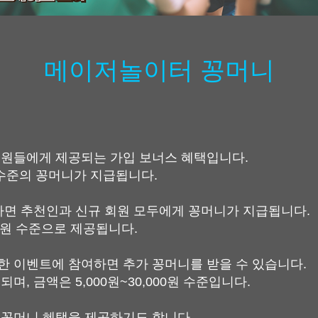
메이저놀이터 꽁머니
원들에게 제공되는 가입 보너스 혜택입니다.
원 수준의 꽁머니가 지급됩니다.
하면 추천인과 신규 회원 모두에게 꽁머니가 지급됩니다.
00원 수준으로 제공됩니다.
 이벤트에 참여하면 추가 꽁머니를 받을 수 있습니다.
, 금액은 5,000원~30,000원 수준입니다.
꽁머니 혜택을 제공하기도 합니다.