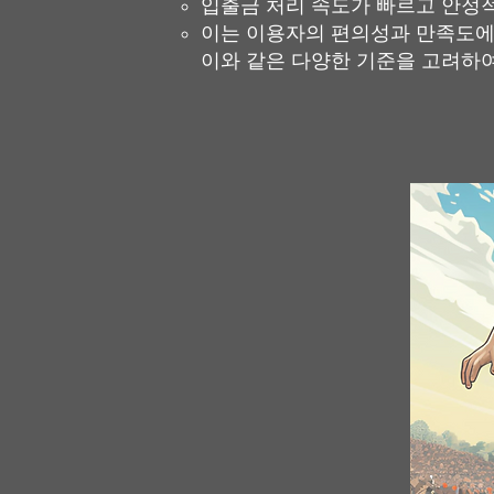
입출금 처리 속도가 빠르고 안정
이는 이용자의 편의성과 만족도에
이와 같은 다양한 기준을 고려하