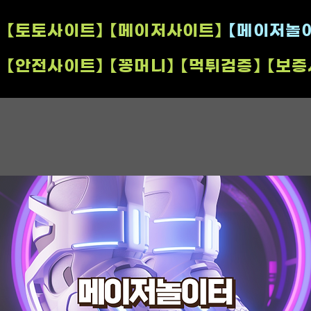
【토토사이트】
【메이저사이트】
【메이저놀
【안전사이트】
【꽁머니】
【먹튀검증】
【보