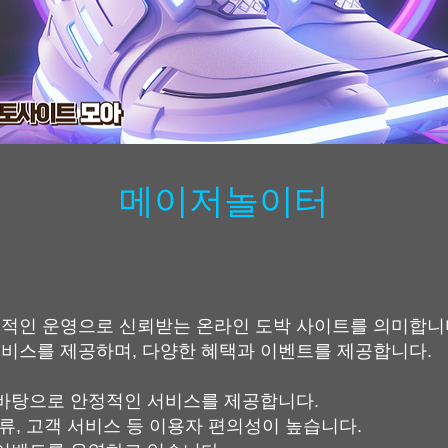
메이저놀이터
적인 운영으로 신뢰받는 온라인 도박 사이트를 의미합니
비스를 제공하며, 다양한 혜택과 이벤트를 제공합니다.
 바탕으로 안정적인 서비스를 제공합니다.
류, 고객 서비스 등 이용자 편의성이 높습니다.