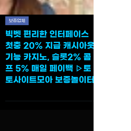
보증업체
빅벳 편리한 인터페이스
첫충 20% 지급 캐시아웃
기능 카지노, 슬롯2% 콤
프 5% 매일 페이백 ▷토
토사이트모아 보증놀이터