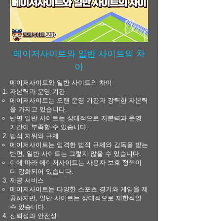
​메이저사이트와 일반 사이트의 차
이
메이저사이트와 일반 사이트의 차이
자본력과 운영 기간
메이저사이트는 오랜 운영 기간과 강력한 자본력
을 가지고 있습니다.
반면 일반 사이트는 상대적으로 자본력과 운영
기간이 부족할 수 있습니다.
법적 지위와 규제
메이저사이트는 엄격한 법적 규제와 감독을 받는
반면, 일반 사이트는 그렇지 않을 수 있습니다.
이에 따라 메이저사이트는 사용자 보호 정책이
더 강화되어 있습니다.
제공 서비스
메이저사이트는 다양한 스포츠 경기와 게임을 제
공하지만, 일반 사이트는 상대적으로 제한적일
수 있습니다.
신뢰성과 안전성