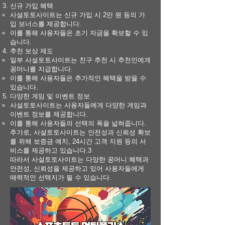
신규 가입 혜택
사설토토사이트는 신규 가입 시 2만 원 등의 가
입 보너스를 제공합니다.
이를 통해 사용자들은 초기 자금을 확보할 수 있
습니다.
추천 보상 제도
일부 사설토토사이트는 친구 추천 시 추천인에게
꽁머니를 지급합니다.
이를 통해 사용자들은 추가적인 혜택을 받을 수
있습니다.
다양한 게임 및 이벤트 정보
사설토토사이트는 사용자들에게 다양한 게임과
이벤트 정보를 제공합니다.
이를 통해 사용자들의 선택의 폭을 넓혀줍니다.
추가로, 사설토토사이트는 안전성과 신뢰성 확보
를 위해 보증금 예치, 24시간 고객 지원 등의 서
비스를 제공하고 있습니다.3
따라서 사설토토사이트는 다양한 꽁머니 혜택과
안전성, 신뢰성을 제공하고 있어 사용자들에게
매력적인 선택지가 될 수 있습니다.