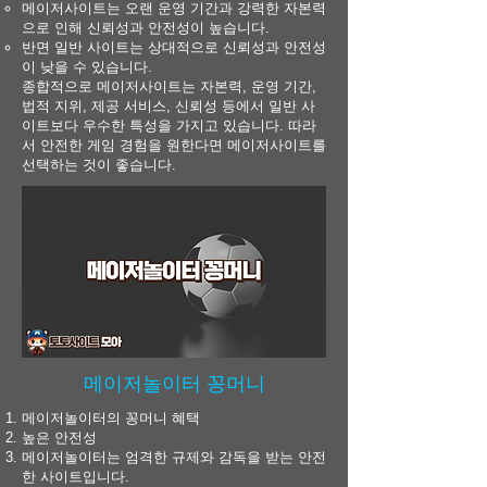
메이저사이트는 오랜 운영 기간과 강력한 자본력
으로 인해 신뢰성과 안전성이 높습니다.
반면 일반 사이트는 상대적으로 신뢰성과 안전성
이 낮을 수 있습니다.
종합적으로 메이저사이트는 자본력, 운영 기간,
법적 지위, 제공 서비스, 신뢰성 등에서 일반 사
이트보다 우수한 특성을 가지고 있습니다. 따라
서 안전한 게임 경험을 원한다면 메이저사이트를
선택하는 것이 좋습니다.
메이저놀이터 꽁머니
메이저놀이터의 꽁머니 혜택
높은 안전성
메이저놀이터는 엄격한 규제와 감독을 받는 안전
한 사이트입니다.