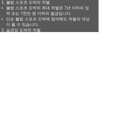
불법 스포츠 도박의 처벌
불법 스포츠 도박의 최대 처벌은 7년 이하의 징
역 또는 7천만 원 이하의 벌금입니다.
단순 불법 스포츠 도박에 참여해도 처벌의 대상
이 될 수 있습니다.
습관성 도박의 처벌
습관성 도박에 대한 처벌은 단순 벌금이 아닌, 개
인정보 유출, 금융 사기, 불법 수익 등의 추가 혐
의로 이어질 수 있습니다.
사설토토 사용자에 대한 수사
경찰은 사설토토 사이트 운영자와 배포자를 체포
하는 것과 함께, 사용자 정보를 확보하여 추적하
는 과정을 거칩니다.
금융기관과의 협조를 통해 사용자 정보를 확인하
고 처벌할 수 있습니다.
초범에 대한 처벌
사설토토 초범의 경우에도 불법 도박 참여에 대
한 처벌이 이루어집니다.
초범이라도 개인정보 유출, 금융 사기 등의 추가
혐의로 이어질 수 있어 주의가 필요합니다.
종합적으로, 사설토토 이용은 불법이며 초범이라
도 처벌의 대상이 될 수 있습니다. 특히 습관성
도박의 경우 단순 벌금이 아닌 추가 혐의로 이어
질 수 있어 주의해야 합니다. 사용자 정보 확보를
위한 경찰의 수사도 진행되고 있으므로, 사설토